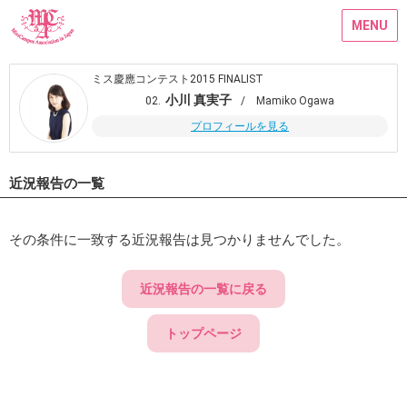
MENU
ミス慶應コンテスト2015 FINALIST
小川 真実子
02.
/ Mamiko Ogawa
プロフィールを見る
近況報告の一覧
その条件に一致する近況報告は見つかりませんでした。
近況報告の一覧に戻る
トップページ