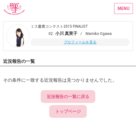
MENU
ミス慶應コンテスト2015 FINALIST
小川 真実子
02.
/ Mamiko Ogawa
プロフィールを見る
近況報告の一覧
その条件に一致する近況報告は見つかりませんでした。
近況報告の一覧に戻る
トップページ