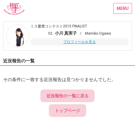
MENU
ミス慶應コンテスト2015 FINALIST
小川 真実子
02.
/ Mamiko Ogawa
プロフィールを見る
近況報告の一覧
その条件に一致する近況報告は見つかりませんでした。
近況報告の一覧に戻る
トップページ