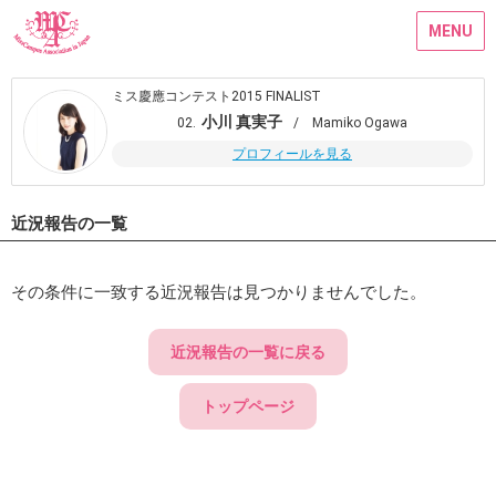
MENU
ミス慶應コンテスト2015 FINALIST
小川 真実子
02.
/ Mamiko Ogawa
プロフィールを見る
近況報告の一覧
その条件に一致する近況報告は見つかりませんでした。
近況報告の一覧に戻る
トップページ