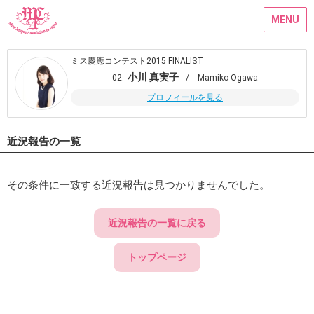
MENU
ミス慶應コンテスト2015 FINALIST
小川 真実子
02.
/ Mamiko Ogawa
プロフィールを見る
近況報告の一覧
その条件に一致する近況報告は見つかりませんでした。
近況報告の一覧に戻る
トップページ