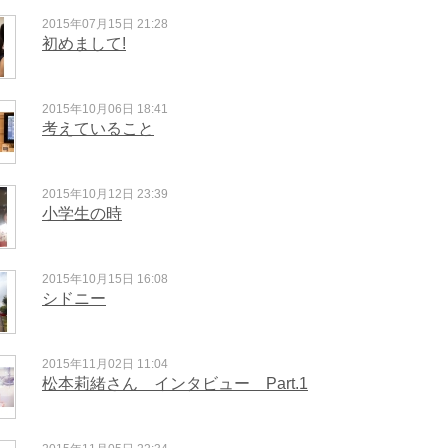
2015年07月15日 21:28
初めまして!
2015年10月06日 18:41
考えていること
2015年10月12日 23:39
小学生の時
2015年10月15日 16:08
シドニー
2015年11月02日 11:04
松本莉緒さん インタビュー Part.1