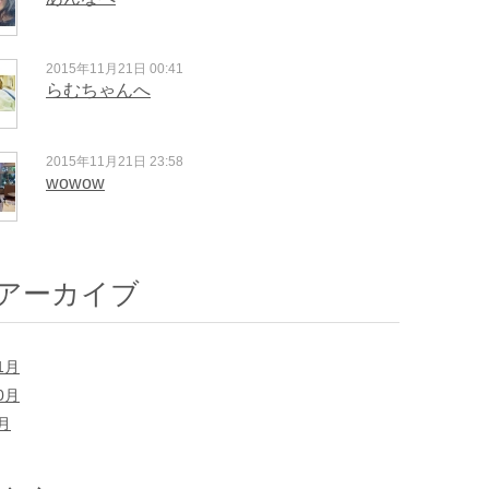
2015年11月21日 00:41
らむちゃんへ
2015年11月21日 23:58
wowow
アーカイブ
1月
0月
7月