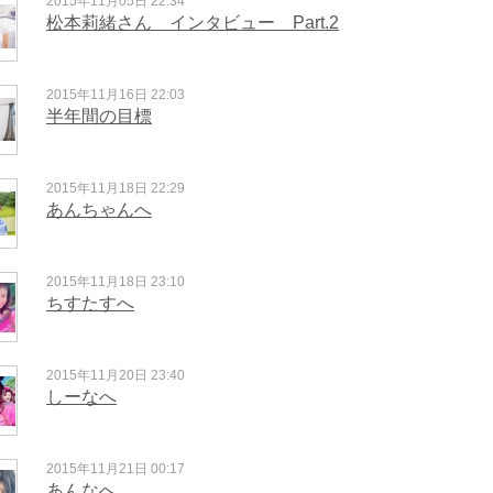
2015年11月05日 22:34
松本莉緒さん インタビュー Part.2
2015年11月16日 22:03
半年間の目標
2015年11月18日 22:29
あんちゃんへ
2015年11月18日 23:10
ちすたすへ
2015年11月20日 23:40
しーなへ
2015年11月21日 00:17
あんなへ