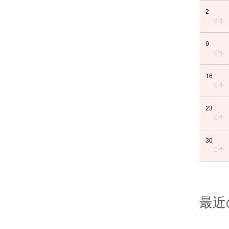
2
0件
9
0件
16
0件
23
0件
30
0件
最近