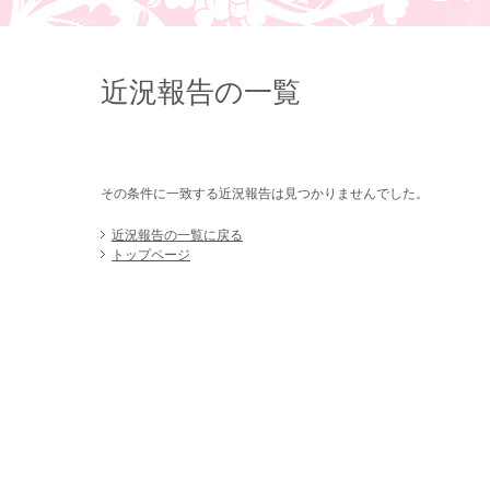
近況報告の一覧
その条件に一致する近況報告は見つかりませんでした。
近況報告の一覧に戻る
トップページ