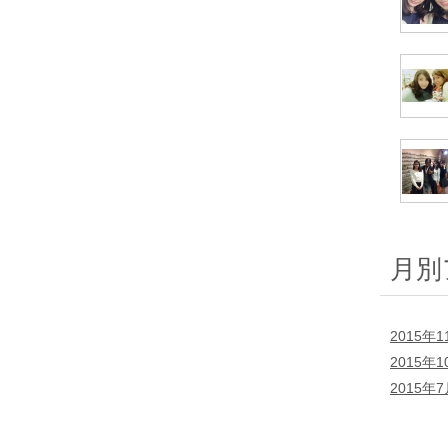
月別
2015年1
2015年1
2015年