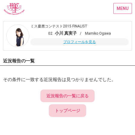
MENU
ミス慶應コンテスト2015 FINALIST
小川 真実子
02.
/ Mamiko Ogawa
プロフィールを見る
近況報告の一覧
その条件に一致する近況報告は見つかりませんでした。
近況報告の一覧に戻る
トップページ