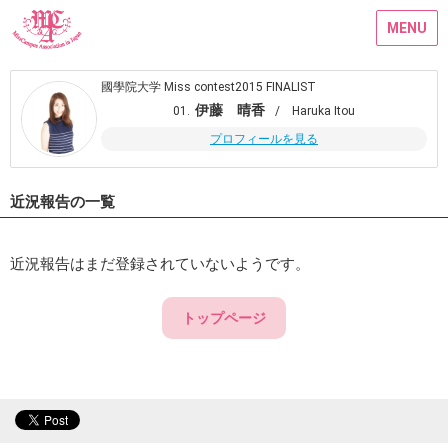
MENU
國學院大学 Miss contest2015 FINALIST
伊藤 晴香
01.
/ Haruka Itou
プロフィールを見る
近況報告の一覧
近況報告はまだ登録されていないようです。
トップページ