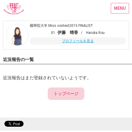
MENU
國學院大学 Miss contest2015 FINALIST
伊藤 晴香
01.
/ Haruka Itou
プロフィールを見る
近況報告の一覧
近況報告はまだ登録されていないようです。
トップページ