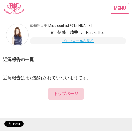
MENU
國學院大学 Miss contest2015 FINALIST
伊藤 晴香
01.
/ Haruka Itou
プロフィールを見る
近況報告の一覧
近況報告はまだ登録されていないようです。
トップページ