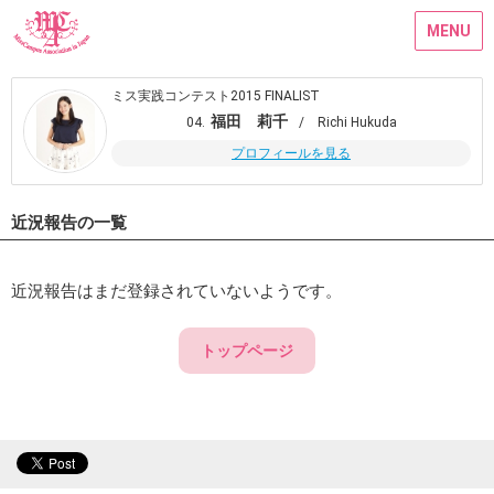
MENU
ミス実践コンテスト2015 FINALIST
福田 莉千
04.
/ Richi Hukuda
プロフィールを見る
近況報告の一覧
近況報告はまだ登録されていないようです。
トップページ