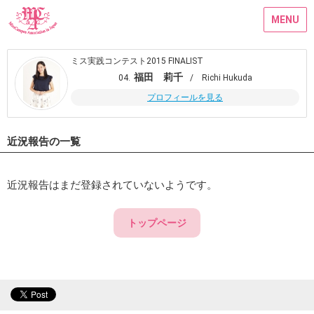
MENU
ミス実践コンテスト2015 FINALIST
福田 莉千
04.
/ Richi Hukuda
プロフィールを見る
近況報告の一覧
近況報告はまだ登録されていないようです。
トップページ