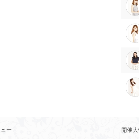
ニュー
開催大