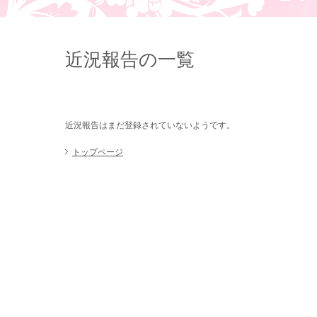
近況報告の一覧
近況報告はまだ登録されていないようです。
トップページ