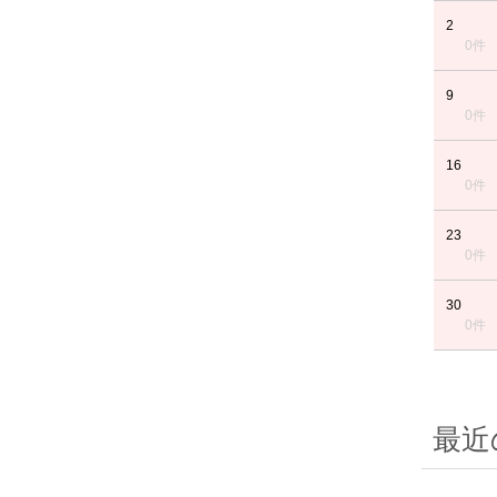
2
0件
9
0件
16
0件
23
0件
30
0件
最近