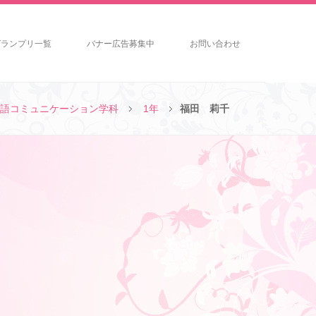
グランプリ一覧
バナー広告募集中
お問い合わせ
語コミュニケーション学科
1年
福田 莉千