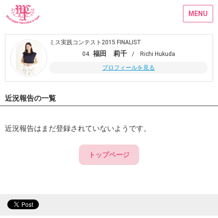
MENU
ミス実践コンテスト2015 FINALIST
福田 莉千
04.
/ Richi Hukuda
プロフィールを見る
近況報告の一覧
近況報告はまだ登録されていないようです。
トップページ