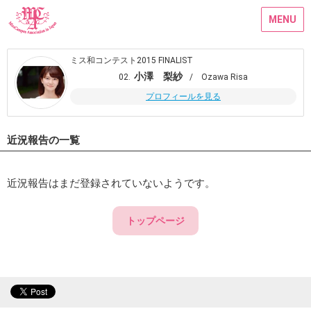
MENU
ミス和コンテスト2015 FINALIST
小澤 梨紗
02.
/ Ozawa Risa
プロフィールを見る
近況報告の一覧
近況報告はまだ登録されていないようです。
トップページ