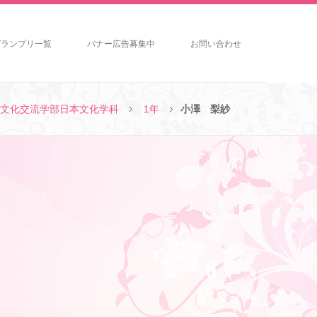
グランプリ一覧
バナー広告募集中
お問い合わせ
文化交流学部日本文化学科
1年
小澤 梨紗