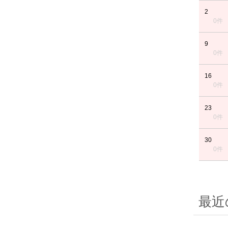
2
0件
9
0件
16
0件
23
0件
30
0件
最近