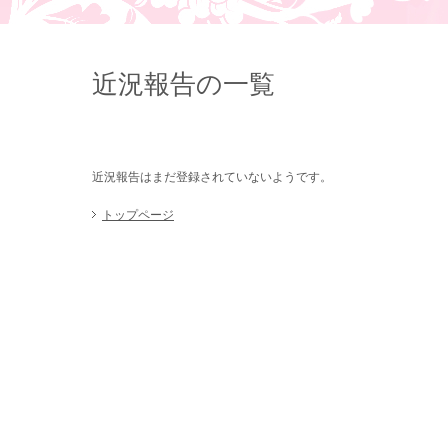
近況報告の一覧
近況報告はまだ登録されていないようです。
トップページ