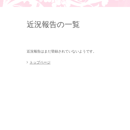
近況報告の一覧
近況報告はまだ登録されていないようです。
トップページ