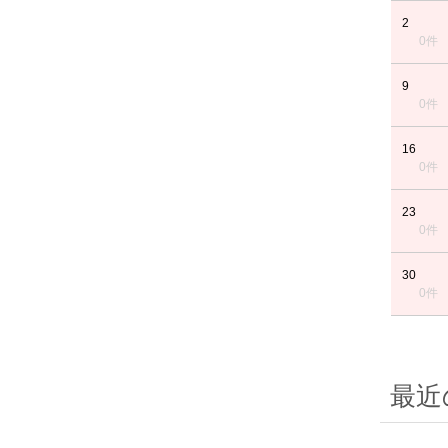
2
0件
9
0件
16
0件
23
0件
30
0件
最近