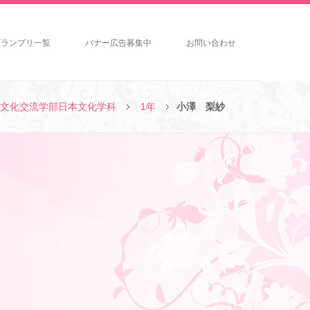
グランプリ一覧
バナー広告募集中
お問い合わせ
文化交流学部日本文化学科
1年
小澤 梨紗