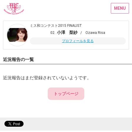
MENU
ミス和コンテスト2015 FINALIST
小澤 梨紗
02.
/ Ozawa Risa
プロフィールを見る
近況報告の一覧
近況報告はまだ登録されていないようです。
トップページ