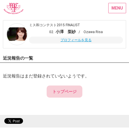
MENU
ミス和コンテスト2015 FINALIST
小澤 梨紗
02.
/ Ozawa Risa
プロフィールを見る
近況報告の一覧
近況報告はまだ登録されていないようです。
トップページ