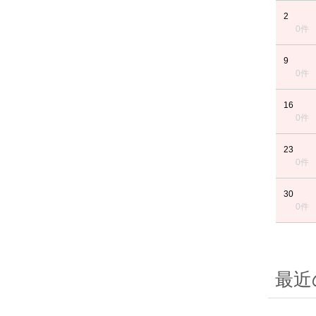
2
0件
9
0件
16
0件
23
0件
30
0件
最近