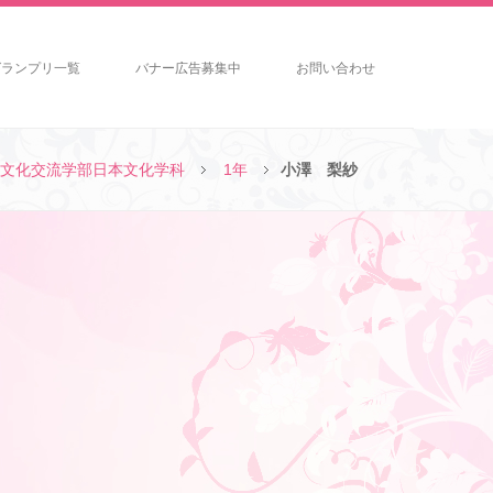
グランプリ一覧
バナー広告募集中
お問い合わせ
文化交流学部日本文化学科
1年
小澤 梨紗