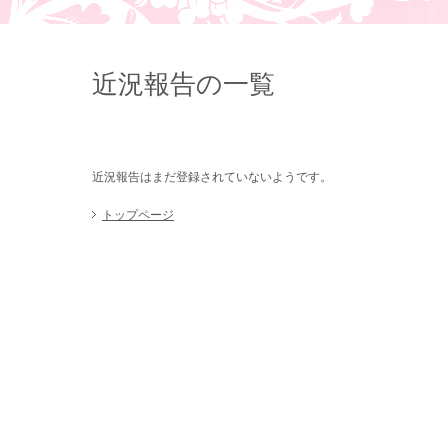
近況報告の一覧
近況報告はまだ登録されていないようです。
トップページ