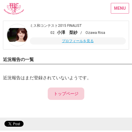
MENU
ミス和コンテスト2015 FINALIST
小澤 梨紗
02.
/ Ozawa Risa
プロフィールを見る
近況報告の一覧
近況報告はまだ登録されていないようです。
トップページ