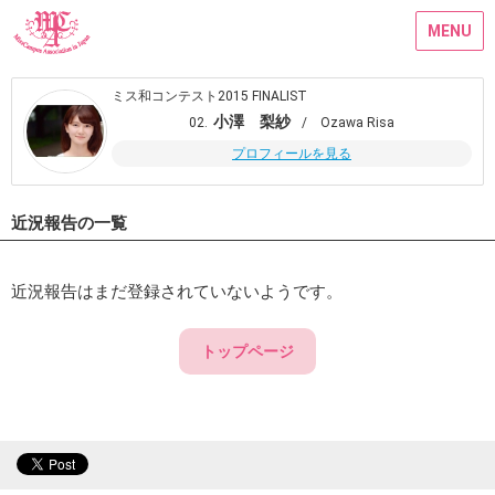
MENU
ミス和コンテスト2015 FINALIST
小澤 梨紗
02.
/ Ozawa Risa
プロフィールを見る
近況報告の一覧
近況報告はまだ登録されていないようです。
トップページ