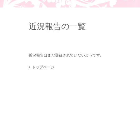
近況報告の一覧
近況報告はまだ登録されていないようです。
トップページ