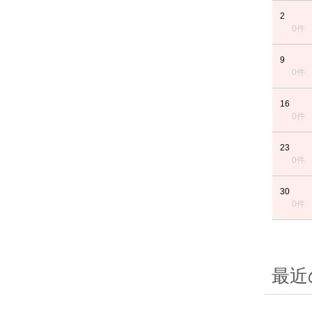
2
0件
9
0件
16
0件
23
0件
30
0件
最近