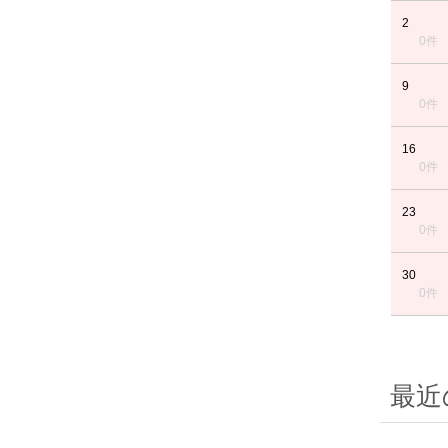
2
0件
9
0件
16
0件
23
0件
30
0件
最近