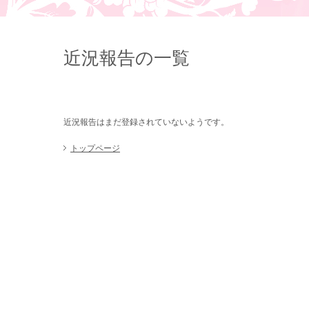
近況報告の一覧
近況報告はまだ登録されていないようです。
トップページ