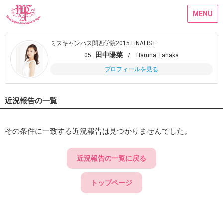
MENU
ミスキャンパス関西学院2015 FINALIST
田中陽菜
05.
/ Haruna Tanaka
プロフィールを見る
近況報告の一覧
その条件に一致する近況報告は見つかりませんでした。
近況報告の一覧に戻る
トップページ