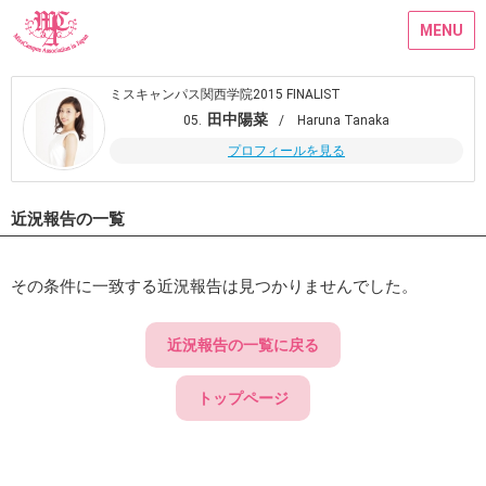
MENU
ミスキャンパス関西学院2015 FINALIST
田中陽菜
05.
/ Haruna Tanaka
プロフィールを見る
近況報告の一覧
その条件に一致する近況報告は見つかりませんでした。
近況報告の一覧に戻る
トップページ