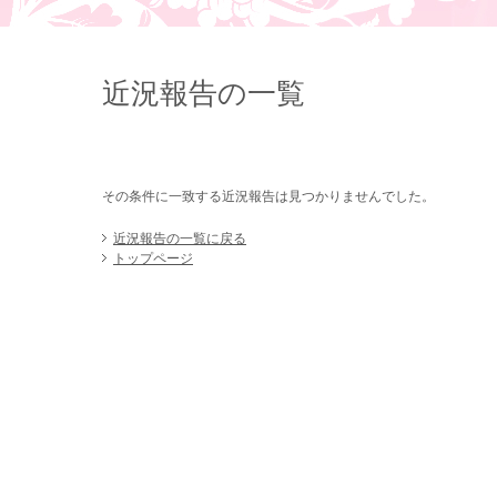
近況報告の一覧
その条件に一致する近況報告は見つかりませんでした。
近況報告の一覧に戻る
トップページ