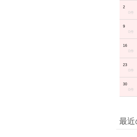
2
0件
9
0件
16
0件
23
0件
30
0件
最近