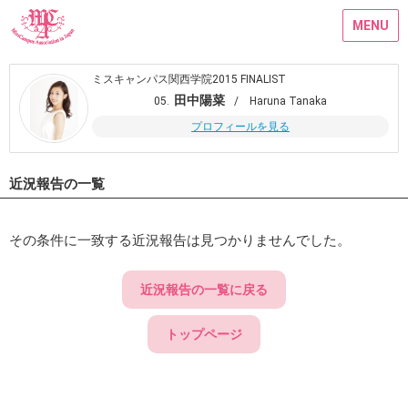
MENU
ミスキャンパス関西学院2015 FINALIST
田中陽菜
05.
/ Haruna Tanaka
プロフィールを見る
近況報告の一覧
その条件に一致する近況報告は見つかりませんでした。
近況報告の一覧に戻る
トップページ