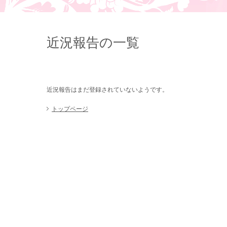
近況報告の一覧
近況報告はまだ登録されていないようです。
トップページ