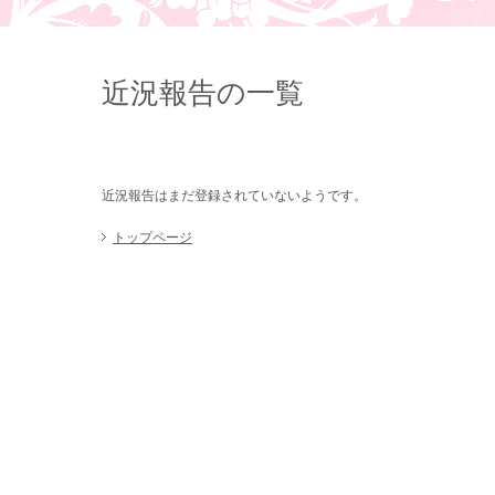
近況報告の一覧
近況報告はまだ登録されていないようです。
トップページ