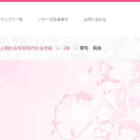
グランプリ一覧
バナー広告募集中
お問い合わせ
人間社会学部現代社会学科
2年
軍司 莉奈