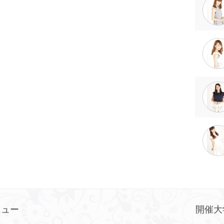
ニュー
開催大