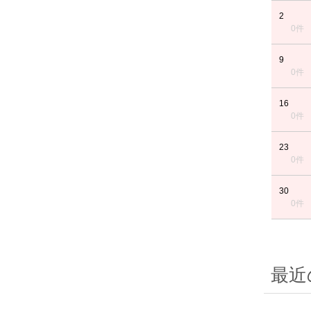
2
0件
9
0件
16
0件
23
0件
30
0件
最近