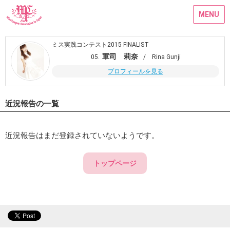
MENU
ミス実践コンテスト2015 FINALIST
軍司 莉奈
05.
/ Rina Gunji
プロフィールを見る
近況報告の一覧
近況報告はまだ登録されていないようです。
トップページ