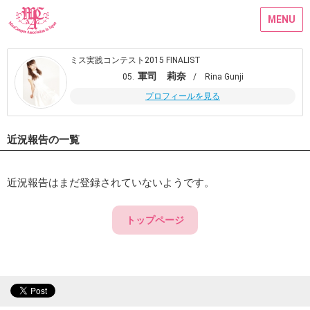
MENU
ミス実践コンテスト2015 FINALIST
軍司 莉奈
05.
/ Rina Gunji
プロフィールを見る
近況報告の一覧
近況報告はまだ登録されていないようです。
トップページ