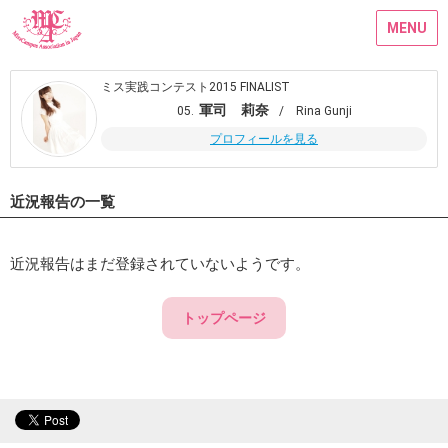
MENU
ミス実践コンテスト2015 FINALIST
軍司 莉奈
05.
/ Rina Gunji
プロフィールを見る
近況報告の一覧
近況報告はまだ登録されていないようです。
トップページ