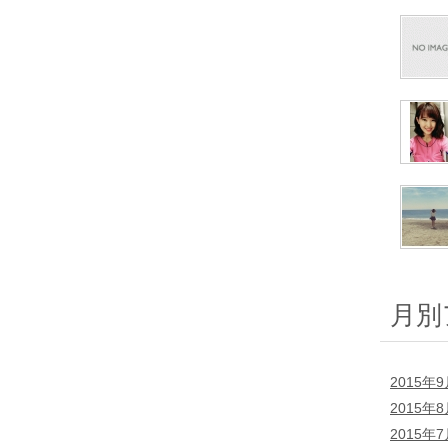
月別
2015年
2015年
2015年