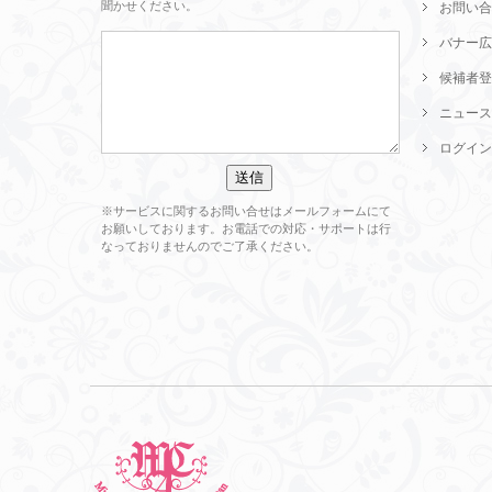
聞かせください。
お問い合
バナー広
候補者登
ニュース
ログイン
※サービスに関するお問い合せはメールフォームにて
お願いしております。お電話での対応・サポートは行
なっておりませんのでご了承ください。