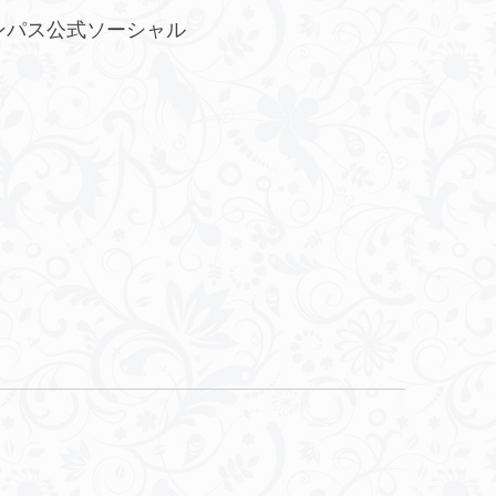
ンパス公式ソーシャル