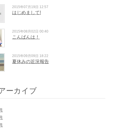
2015年07月19日 12:57
はじめまして!
2015年08月02日 00:40
こんばんは！
2015年09月09日 18:22
夏休みの近況報告
アーカイブ
9月
8月
7月