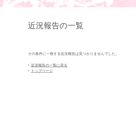
近況報告の一覧
その条件に一致する近況報告は見つかりませんでした。
近況報告の一覧に戻る
トップページ