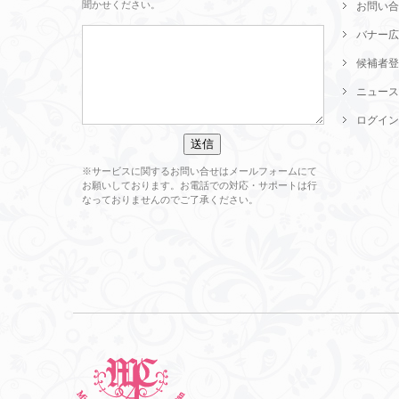
聞かせください。
お問い合
バナー広
候補者登
ニュース
ログイン
※サービスに関するお問い合せはメールフォームにて
お願いしております。お電話での対応・サポートは行
なっておりませんのでご了承ください。