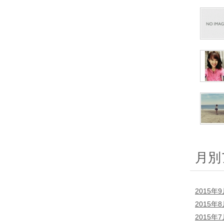
月別
2015年
2015年
2015年