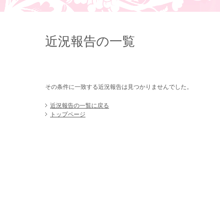
近況報告の一覧
その条件に一致する近況報告は見つかりませんでした。
近況報告の一覧に戻る
トップページ