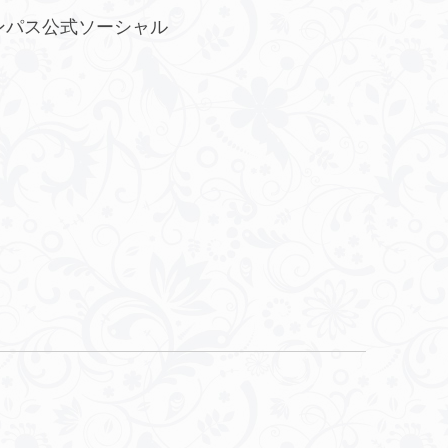
ンパス公式ソーシャル