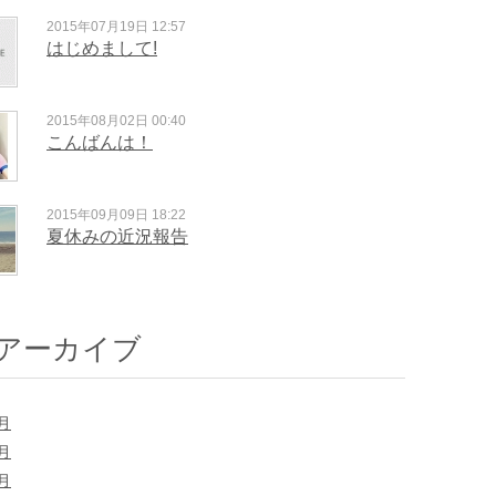
2015年07月19日 12:57
はじめまして!
2015年08月02日 00:40
こんばんは！
2015年09月09日 18:22
夏休みの近況報告
アーカイブ
9月
8月
7月