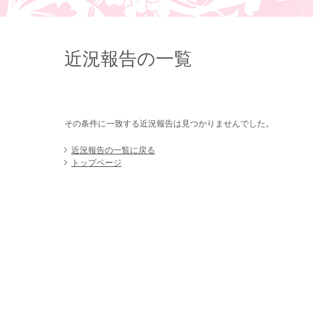
近況報告の一覧
その条件に一致する近況報告は見つかりませんでした。
近況報告の一覧に戻る
トップページ