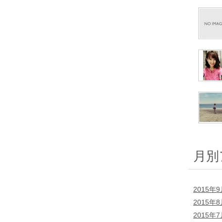
月別
2015年
2015年
2015年