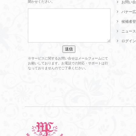
聞かせください。
お問い合
バナー広
候補者登
ニュース
ログイン
※サービスに関するお問い合せはメールフォームにて
お願いしております。お電話での対応・サポートは行
なっておりませんのでご了承ください。