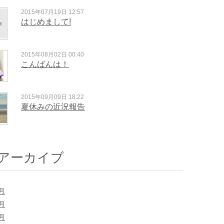
2015年07月19日 12:57
はじめまして!
2015年08月02日 00:40
こんばんは！
2015年09月09日 18:22
夏休みの近況報告
アーカイブ
9月
8月
7月