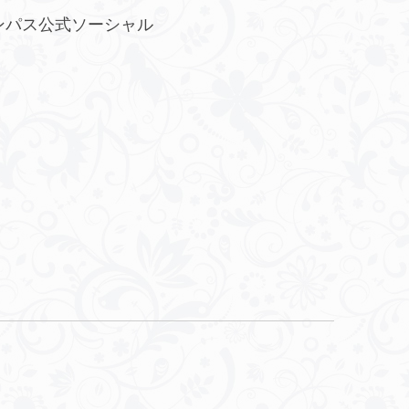
ンパス公式ソーシャル