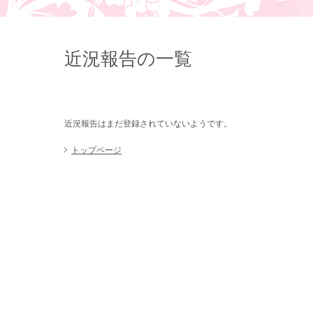
近況報告の一覧
近況報告はまだ登録されていないようです。
トップページ