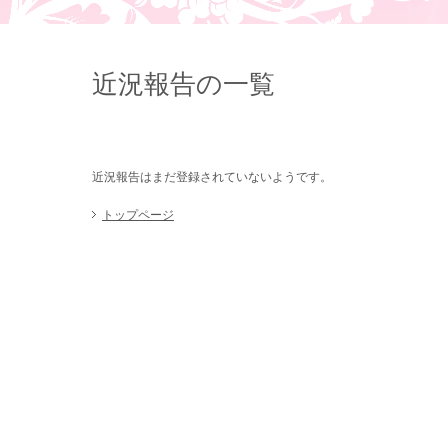
近況報告の一覧
近況報告はまだ登録されていないようです。
トップページ