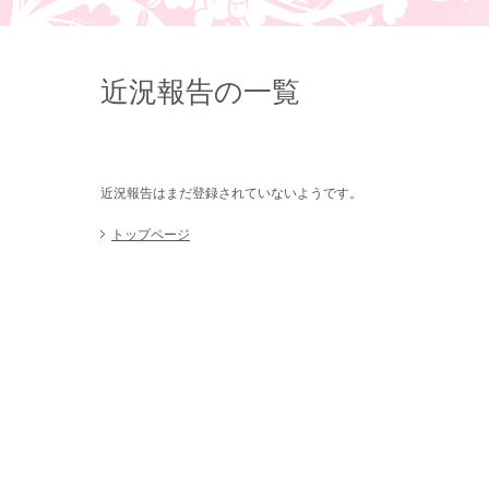
近況報告の一覧
近況報告はまだ登録されていないようです。
トップページ