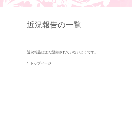
近況報告の一覧
近況報告はまだ登録されていないようです。
トップページ