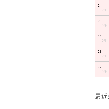
2
0件
9
0件
16
0件
23
0件
30
0件
最近