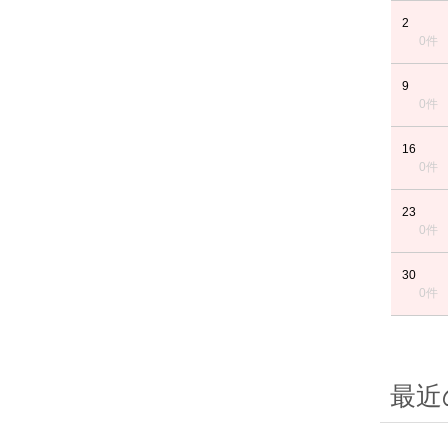
2
0件
9
0件
16
0件
23
0件
30
0件
最近