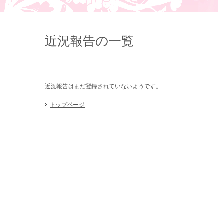
近況報告の一覧
近況報告はまだ登録されていないようです。
トップページ