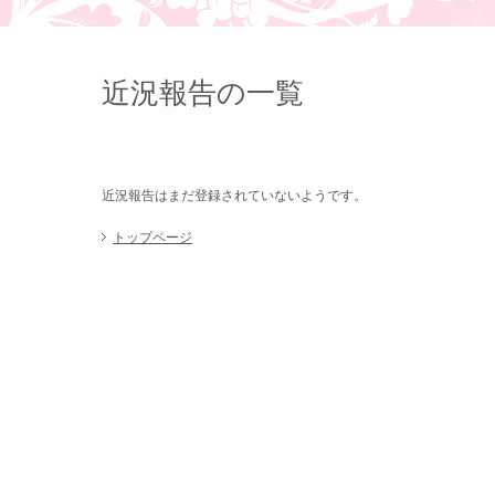
近況報告の一覧
近況報告はまだ登録されていないようです。
トップページ