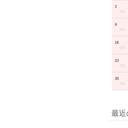
2
0件
9
0件
16
0件
23
0件
30
0件
最近