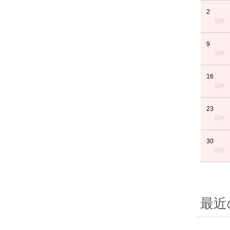
2
0件
9
0件
16
0件
23
0件
30
0件
最近