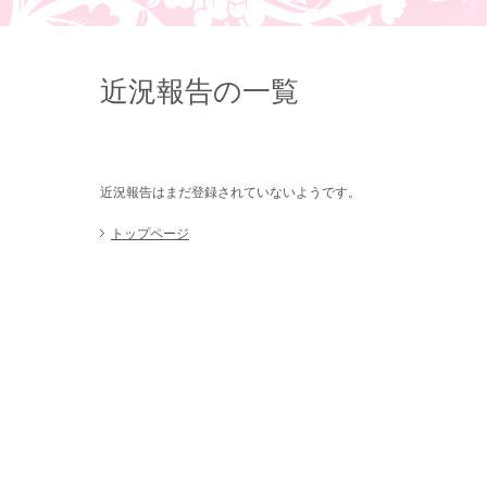
近況報告の一覧
近況報告はまだ登録されていないようです。
トップページ