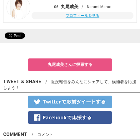
丸尾成美
06.
/ Narumi Maruo
プロフィールを見る
丸尾成美さんに投票する
TWEET & SHARE
/ 近況報告をみんなにシェアして、候補者を応援
しよう！
COMMENT
/ コメント