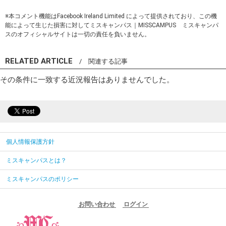
※本コメント機能はFacebook Ireland Limited によって提供されており、この機
能によって生じた損害に対してミスキャンパス｜MISSCAMPUS ミスキャンパ
スのオフィシャルサイトは一切の責任を負いません。
RELATED ARTICLE
/ 関連する記事
その条件に一致する近況報告はありませんでした。
個人情報保護方針
ミスキャンパスとは？
ミスキャンパスのポリシー
お問い合わせ
ログイン