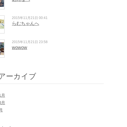
2015年11月21日 00:41
らむちゃんへ
2015年11月21日 23:58
wowow
アーカイブ
1月
0月
7月