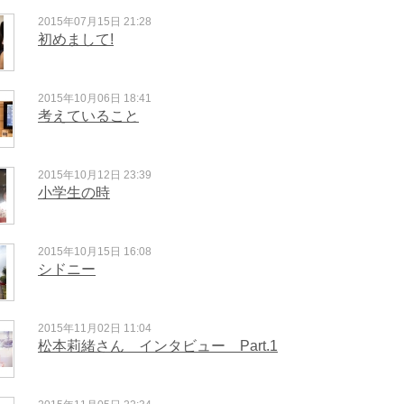
2015年07月15日 21:28
初めまして!
2015年10月06日 18:41
考えていること
2015年10月12日 23:39
小学生の時
2015年10月15日 16:08
シドニー
2015年11月02日 11:04
松本莉緒さん インタビュー Part.1