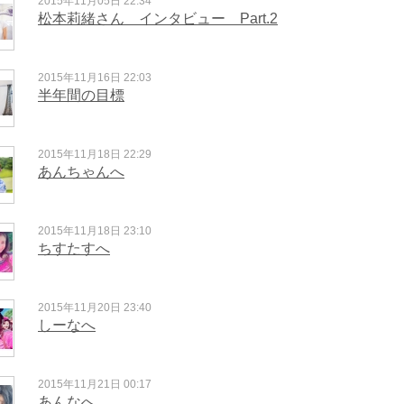
2015年11月05日 22:34
松本莉緒さん インタビュー Part.2
2015年11月16日 22:03
半年間の目標
2015年11月18日 22:29
あんちゃんへ
2015年11月18日 23:10
ちすたすへ
2015年11月20日 23:40
しーなへ
2015年11月21日 00:17
あんなへ